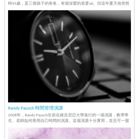
時45歲，是三個孩子­的爸爸，有個深愛的老婆Jai。但這年夏天他突然
間覺得身體不舒服，甚至有了黃疸的症­狀......經過診斷之後發現他得的
是致死率最高，五年存活率僅有4%的胰臟癌。
Randy Pausch 時間管理演講
2008年，Randy Pausch生前在維吉尼亞大學進行的一場演講，教導學
生、老師如何善用自己時間的演講。這場演講十分實用，並且可一窺
Randy教授平常工作的態度和對待世界的不同角度。