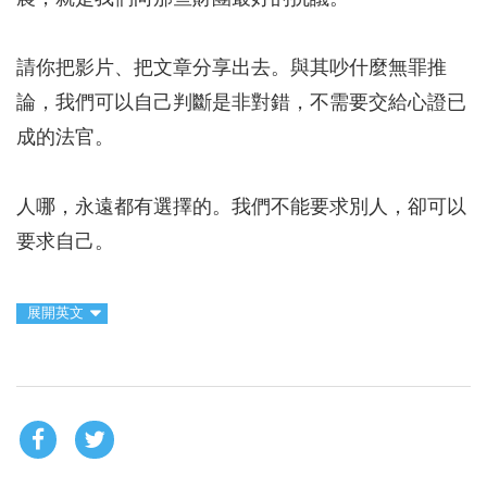
請你把影片、把文章分享出去。與其吵什麼無罪推
論，我們可以自己判斷是非對錯，不需要交給心證已
成的法官。
人哪，永遠都有選擇的。我們不能要求別人，卻可以
要求自己。
展開英文