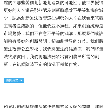
確的？那些聲稱創新能創造新的可能性，使世界變得
更好的人？還是那些認為創新將導致不平等和機會減
少，認為創新無法改變這些趨勢的人？在我看來悲觀
主義者是錯誤的，但他們並不瘋狂。如果創新純粹是
市場趨勢，我們不在意不平等的鴻溝，那麼我們或許
能擁有美妙的創新發明，卻加劇世界的分歧。我們將
無法改善公立學校，我們將無法終結瘧疾，我們將無
法終結貧困，我們將無法開發出貧困農民所需的創
新，在氣候陰晴不定的情況下種植作物。
展開英文
如果我們的樂觀無法解決影響眾多人類的問題，那麼