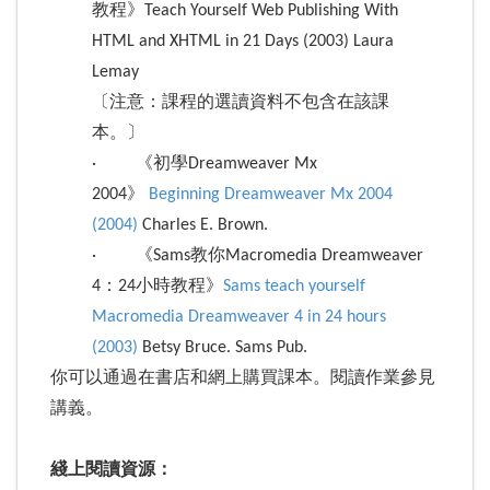
教程》Teach Yourself Web Publishing With
HTML and XHTML in 21 Days (2003) Laura
Lemay
〔注意：課程的選讀資料不包含在該課
本。〕
· 《初學Dreamweaver Mx
2004》
Beginning Dreamweaver Mx 2004
(2004)
Charles E. Brown.
· 《Sams教你Macromedia Dreamweaver
4：24小時教程》
Sams teach yourself
Macromedia Dreamweaver 4 in 24 hours
(2003)
Betsy Bruce. Sams Pub.
你可以通過在書店和網上購買課本。閱讀作業參見
講義。
綫上閱讀資源：