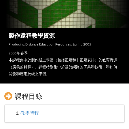
製作遠程教學資源
Producing Distance Education Resources, Spring 2005
2005年春季
本課程集中於製作綫上學習（包括正規和非正規安排）的教育資源
（廣義的解釋）。課程特別集中於基於網路的工具和技術，和如何
開發和應用於綫上學習。
課程目錄
教學時程