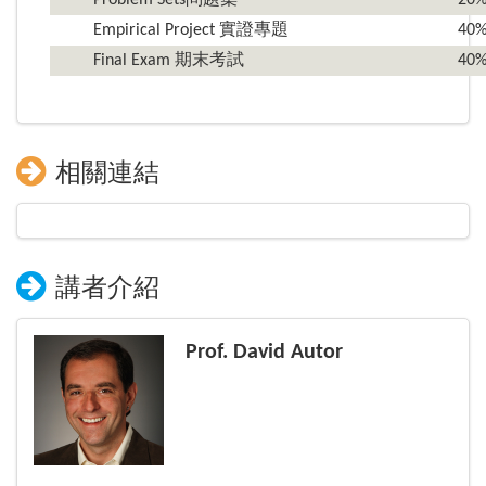
Empirical Project 實證專題
40
Final Exam 期末考試
40
相關連結
講者介紹
Prof. David Autor