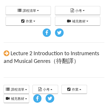
課程清單
小考
作業
補充教材
Lecture 2 Introduction to Instruments
and Musical Genres（待翻譯）
課程清單
小考
作業
補充教材