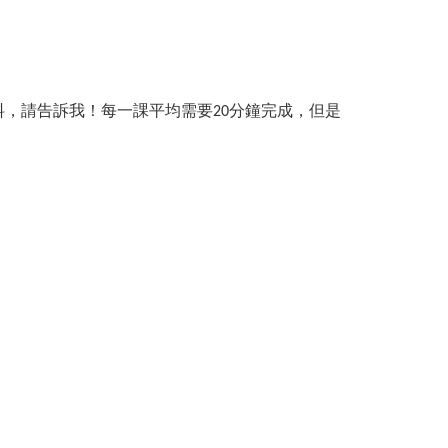
，請告訴我！每一課平均需要20分鐘完成，但是