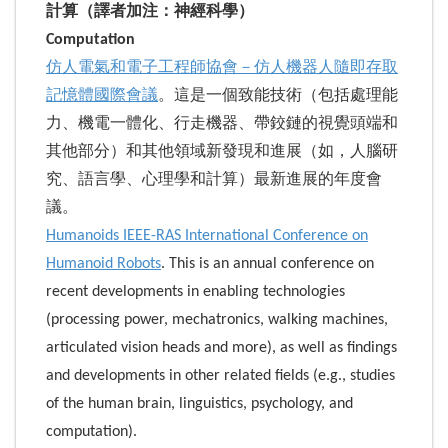
計算（譯者加注：神經科學）
Computation
仿人電氣和電子工程師協會－仿人機器人隨即存取
記憶體國際會議
。這是一個致能技術（包括處理能
力、機電一體化、行走機器、帶鉸鏈的視覺頭端和
其他部分）和其他領域新發現和進展（如，人腦研
究、語言學、心理學和計算）最新進展的年度會
議。
Humanoids IEEE-RAS International Conference on
Humanoid Robots
. This is an annual conference on
recent developments in enabling technologies
(processing power, mechatronics, walking machines,
articulated vision heads and more), as well as findings
and developments in other related fields (e.g., studies
of the human brain, linguistics, psychology, and
computation).