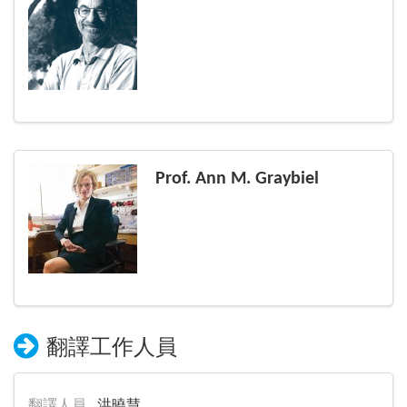
Prof. Ann M. Graybiel
翻譯工作人員
翻譯人員
洪曉慧