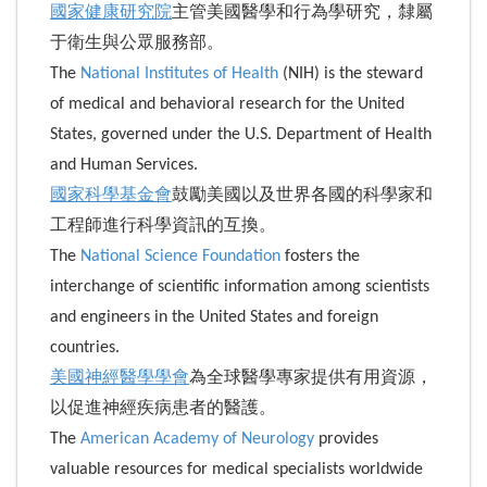
國家健康研究院
主管美國醫學和行為學研究，隸屬
于衛生與公眾服務部。
The
National Institutes of Health
(NIH) is the steward
of medical and behavioral research for the United
States, governed under the U.S. Department of Health
and Human Services.
國家科學基金會
鼓勵美國以及世界各國的科學家和
工程師進行科學資訊的互換。
The
National Science Foundation
fosters the
interchange of scientific information among scientists
and engineers in the United States and foreign
countries.
美國神經醫學學會
為全球醫學專家提供有用資源，
以促進神經疾病患者的醫護。
The
American Academy of Neurology
provides
valuable resources for medical specialists worldwide