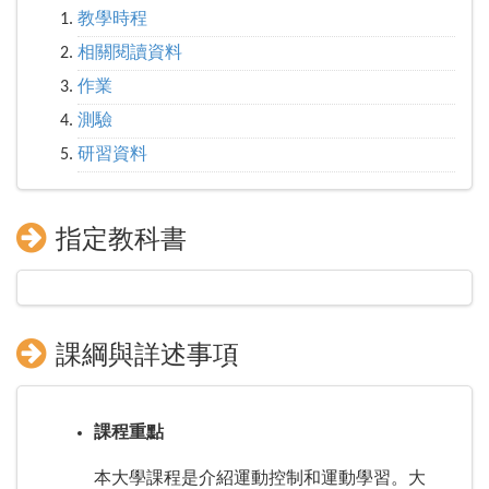
教學時程
相關閱讀資料
作業
測驗
研習資料
指定教科書
課綱與詳述事項
課程重點
本大學課程是介紹運動控制和運動學習。大