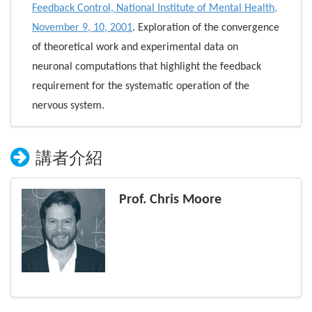
Feedback Control, National Institute of Mental Health,
November 9, 10, 2001
. Exploration of the convergence
of theoretical work and experimental data on
neuronal computations that highlight the feedback
requirement for the systematic operation of the
nervous system.
講者介紹
Prof. Chris Moore