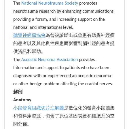
The
National Neurotrauma Society
promotes
neurotrauma research by enhancing communications,
providing a forum, and increasing support on the
national and international level.
聽覺神經瘤協會
為曾被診斷出或曾患有聽覺神經瘤
的患者以及其他良性疾患而影響到腦神經的患者提
供資訊和幫助。
The
Acoustic Neuroma Association
provides
information and support to patients who have been
diagnosed with or experienced an acoustic neuroma
or other benign problem affecting the cranial nerves.
解剖
Anatomy
小鼠發育組織切片注解圖
是數位化的發育小鼠圖集
和資料庫資源，包含了原位基因表達和細胞系的空
間分佈。