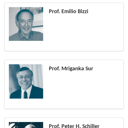
Prof. Emilio Bizzi
Prof. Mriganka Sur
Prof. Peter H. Schiller