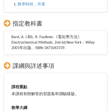
教學時程，作業
指定教科書
Bard, A. J.和L. R. Faulkner.《電化學方法》
Electrochemical Methods. 2nd ed.New York：Wiley
2001年出版。ISBN: 0471043729.
課綱與詳述事項
課程重點
本課程有附解答的習題集和測驗樣版。
教學大綱