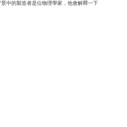
。照片背景中的製造者是位物理學家，他會解釋一下