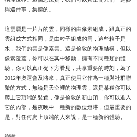
物理世界。這個想法是，我們可以真正使人們一起參
與這件事，集體的。
這雲層是一片片的雲，同樣的由像素組成，跟真正的
雲組成方式相同，是由粒子組成的雲，這些粒子是
水，我們的雲是像素雲。這是倫敦的物理結構，但以
像素覆蓋，你可以在其中移動，擁有不同種類的體
驗，你可以真正從下方看見，共享重要的時刻，為了
2012年奧運會及將來，真正使用它作為一種與社群聯
繫的方式，無論是天空裡的物理雲，還是某種你可以
爬上它頂端的裝置，像是倫敦的新山頂，你可以進入
它的內部，是夜晚中一種新的數位燈塔，但最重要的
是，對任何爬上頂端的人來說，是一種新的體驗。