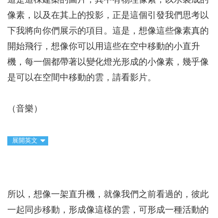
這是這棟建築的圖片，其中有物理像素，以水製成的
像素，以及在其上的投影，正是這個引發我們思考以
下我將向你們展示的項目。這是，想像這些像素真的
開始飛行，想像你可以用這些在空中移動的小直升
機，每一個都帶著以變化燈光形成的小像素，幾乎像
是可以在空間中移動的雲，請看影片。
（音樂）
展開英文
所以，想像一架直升機，就像我們之前看過的，彼此
一起同步移動，形成像這樣的雲，可形成一種活動的