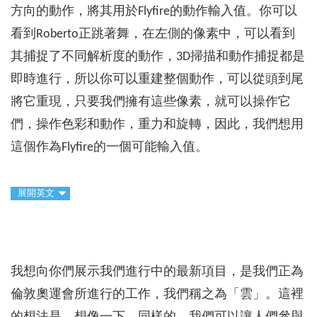
方向的動作，將其用於Flyfire的動作輸入值。你可以
看到Roberto正跳著舞，在左側的像素中，可以看到
其捕捉了不同解析度的動作，3D掃描和動作捕捉都是
即時進行，所以你可以重建整個動作，可以從頭到尾
將它重現，只要我們擁有這些像素，就可以操作它
們，操作色彩和動作，重力和旋轉，因此，我們想用
這個作為Flyfire的一個可能輸入值。
展開英文
我想向你們展示我們進行中的最新項目，是我們正為
倫敦奧運會所進行的工作，我們稱之為「雲」。這裡