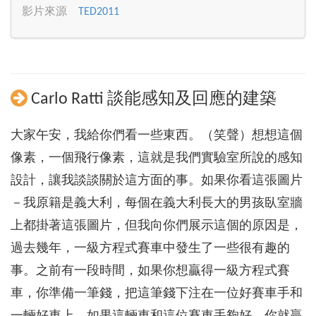
影片來源
TED2011
Carlo Ratti 談能感知及回應的建築
大家午安，我給你們看一些東西。（笑聲）想想這個
像素，一個飛行像素，這就是我們實驗室所說的感知
設計，讓我談談關於這方面的事。如果你看這張圖片
－我原籍是義大利，每個在義大利長大的男孩臥室牆
上都掛著這張圖片，但我向你們展示這個的原因是，
過去幾年，一級方程式賽車中發生了一些很有趣的
事。之前有一段時間，如果你想贏得一級方程式賽
車，你準備一筆錢，把這筆錢下注在一位好賽車手和