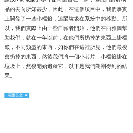
組成Mac電腦的零件如何集合在一起，但我們對於物
品的去向所知甚少，因此，在這個項目中，我們事實
上開發了一些小標籤，追蹤垃圾在系統中的移動。所
以，我們實際上由一些自願者開始，他們在西雅圖幫
助我們，就在一年以前，在他們所扔掉的東西上掛標
籤，不同類型的東西，如你們在這裡所見，他們最後
會扔掉的東西，然後我們將一個小芯片，小標籤掛在
垃圾上，然後開始追蹤它，以下是我們剛剛得到的結
果。
展開英文