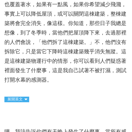
也覆蓋著水，如果有一點風，如果你希望減少飛濺，
事實上可以降低屋頂，或可以關閉這棟建築，整棟建
築將會完全消失，像這樣。你知道，那些日子我總是
想像，到了冬季時，當他們把屋頂降下來，去過那裡
的人們會說，「他們拆了這棟建築。」不，他們沒有
拆除它，只是當它下降時這棟建築幾乎消失無蹤。這
是這棟建築物運行中的情形，你可以看到人們疑惑著
裡面發生了什麼事，這是我自己試著不被打濕，測試
打開水幕的感測器。
展開英文