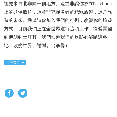
祖先來自北非同一個地方。這並非讓你放在Facebook
上的頭像照片，這並非充滿災難的糟糕旅遊，這是旅
遊的未來。我邀請你加入我們的行列，改變你的旅遊
方式。目前我們正在全世界進行這項工作，從愛爾蘭
到伊朗到土耳其，我們知道我們的足跡必能踏遍各
地，改變世界。謝謝。（掌聲）
展開英文