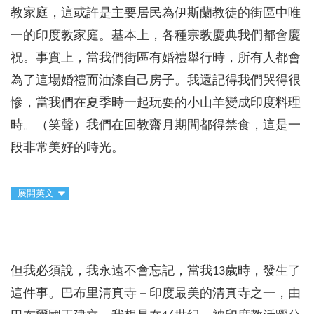
教家庭，這或許是主要居民為伊斯蘭教徒的街區中唯
一的印度教家庭。基本上，各種宗教慶典我們都會慶
祝。事實上，當我們街區有婚禮舉行時，所有人都會
為了這場婚禮而油漆自己房子。我還記得我們哭得很
慘，當我們在夏季時一起玩耍的小山羊變成印度料理
時。（笑聲）我們在回教齋月期間都得禁食，這是一
段非常美好的時光。
展開英文
但我必須說，我永遠不會忘記，當我13歲時，發生了
這件事。巴布里清真寺－印度最美的清真寺之一，由