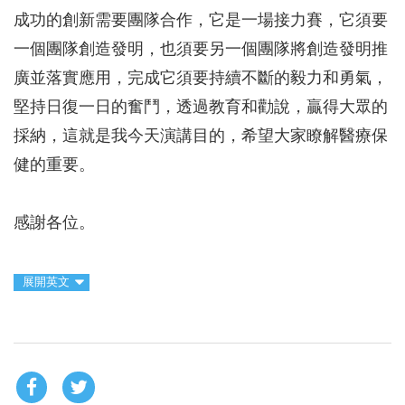
成功的創新需要團隊合作，它是一場接力賽，它須要
一個團隊創造發明，也須要另一個團隊將創造發明推
廣並落實應用，完成它須要持續不斷的毅力和勇氣，
堅持日復一日的奮鬥，透過教育和勸說，贏得大眾的
採納，這就是我今天演講目的，希望大家瞭解醫療保
健的重要。
感謝各位。
展開英文