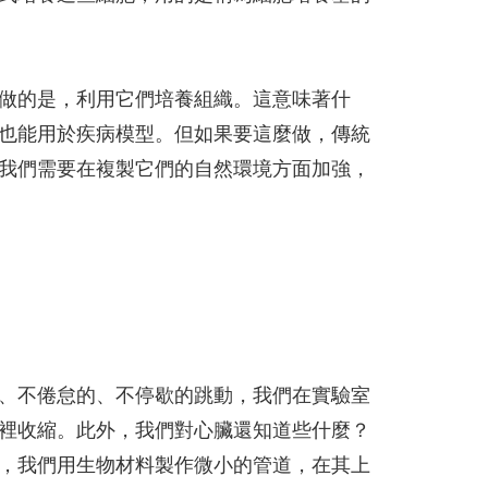
做的是，利用它們培養組織。這意味著什
也能用於疾病模型。但如果要這麼做，傳統
我們需要在複製它們的自然環境方面加強，
、不倦怠的、不停歇的跳動，我們在實驗室
裡收縮。此外，我們對心臟還知道些什麼？
，我們用生物材料製作微小的管道，在其上