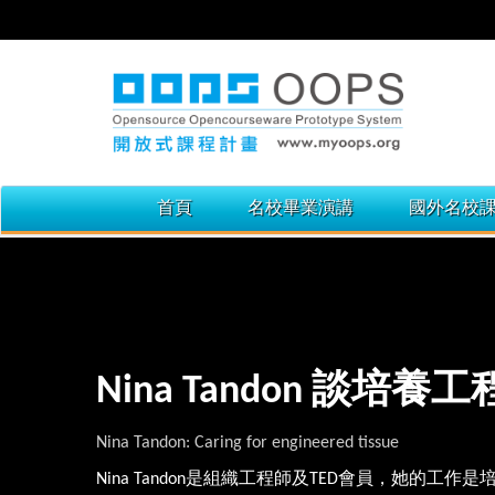
首頁
名校畢業演講
國外名校
Nina Tandon 談培
Nina Tandon: Caring for engineered tissue
Nina Tandon是組織工程師及TED會員，她的工