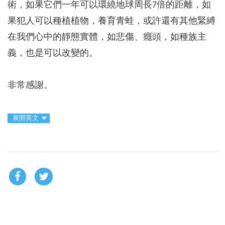
術，如果它們一年可以環繞地球周長7倍的距離，如
果犯人可以種植植物，養育青蛙，或許還有其他緊縛
在我們心中的靜態實體，如悲傷、癮頭，如種族主
義，也是可以改變的。
非常感謝。
展開英文