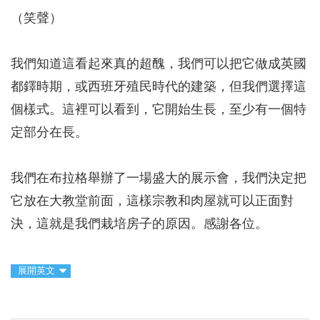
（笑聲）
我們知道這看起來真的超醜，我們可以把它做成英國
都鐸時期，或西班牙殖民時代的建築，但我們選擇這
個樣式。這裡可以看到，它開始生長，至少有一個特
定部分在長。
我們在布拉格舉辦了一場盛大的展示會，我們決定把
它放在大教堂前面，這樣宗教和肉屋就可以正面對
決，這就是我們栽培房子的原因。感謝各位。
展開英文