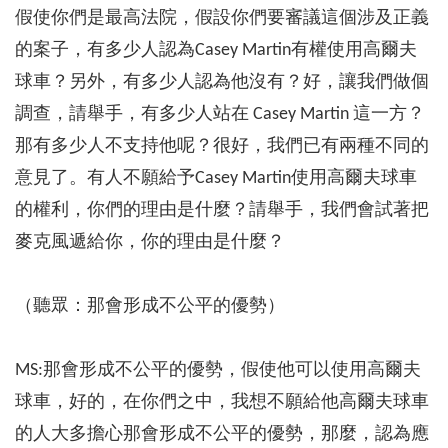
假使你們是最高法院，假設你們要審議這個涉及正義
的案子，有多少人認為Casey Martin有權使用高爾夫
球車？另外，有多少人認為他沒有？好，讓我們做個
調查，請舉手，有多少人站在 Casey Martin 這一方？
那有多少人不支持他呢？很好，我們已有兩種不同的
意見了。有人不願給予Casey Martin使用高爾夫球車
的權利，你們的理由是什麼？請舉手，我們會試著把
麥克風遞給你，你的理由是什麼？
（聽眾：那會形成不公平的優勢）
MS:那會形成不公平的優勢，假使他可以使用高爾夫
球車，好的，在你們之中，我想不願給他高爾夫球車
的人大多擔心那會形成不公平的優勢，那麼，認為應