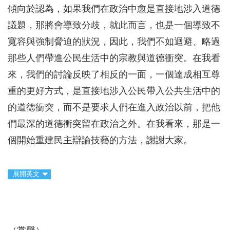
傾向於認為，如果我們在政治中愈是直接地涉入道德
議題，那將會導致分歧，就此而言，也是一個導致不
寬容與強制脅迫的狀況，因此，我們不如迴避、略過
那些人們帶進公民生活中的宗教與道德衝突。在我看
來，我們的討論反映了相反的一面，一個達成相互尊
重的更好方式，是直接地涉入公民帶入公共生活中的
的道德衝突，而不是要求人們在進入政治以前，把他
們最深的道德衝突留在政治之外。在我看來，那是一
個開始重建民主辯論技藝的方法，謝謝大家。
展開英文