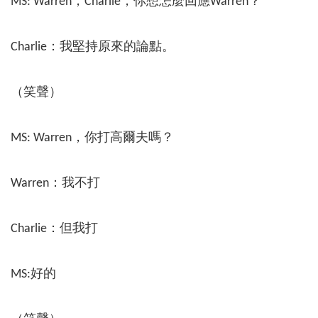
MS: Warren，Charlie，你想怎麼回應Warren？
Charlie：我堅持原來的論點。
（笑聲）
MS: Warren，你打高爾夫嗎？
Warren：我不打
Charlie：但我打
MS:好的