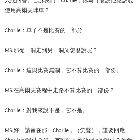
人想回答。告訴我們，Charlie，你為什麼說他應該能
使用高爾夫球車？
Charlie：車子不是比賽的一部分
MS:那從一洞走到另一洞又怎麼說呢？
Charlie：這與比賽無關，它不算比賽的一部份。
MS:在高爾夫賽程中走路不算比賽的一部份？
Charlie：對我來說不是，它不是。
MS:好，請留在那，Charlie，（笑聲），誰要回應