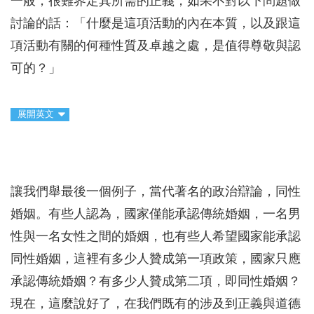
一般，很難界定其所需的正義，如果不對以下問題做
討論的話：「什麼是這項活動的內在本質，以及跟這
項活動有關的何種性質及卓越之處，是值得尊敬與認
可的？」
展開英文
讓我們舉最後一個例子，當代著名的政治辯論，同性
婚姻。有些人認為，國家僅能承認傳統婚姻，一名男
性與一名女性之間的婚姻，也有些人希望國家能承認
同性婚姻，這裡有多少人贊成第一項政策，國家只應
承認傳統婚姻？有多少人贊成第二項，即同性婚姻？
現在，這麼說好了，在我們既有的涉及到正義與道德