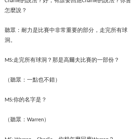
Charlie的說法？好，有誰要回應Charlie的說法？你會
怎麼說？
聽眾：耐力是比賽中非常重要的部分，走完所有球
洞。
MS:走完所有球洞？那是高爾夫比賽的一部份？
（聽眾：一點也不錯）
MS:你的名字是？
（聽眾：Warren）