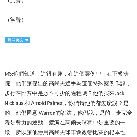
（笑聲）
（掌聲）
展開英文
MS:你們知道，這很有趣，在這個案例中，在下級法
院，他們讓傑出的高爾夫選手為這個特殊案例作證，
步行在比賽中是必不可少的過程嗎？他們找來Jack
Nicklaus 和 Arnold Palmer，你們猜他們都怎麼說？是
的，他們同意 Warren的說法，他們說，是的，走完全
程是費力的運動，疲憊在高爾夫球賽中是重要的一
環，所以讓他使用高爾夫球車會改變比賽的根本性