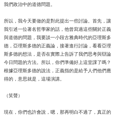
我們政治中的道德問題。
所以，我今天要做的是對此提出一些討論。首先，讓
我引述一位著名哲學家的話，他曾寫過這些關於正義
與道德的問題，我要談一小段古雅典時代的亞理斯多
德，亞理斯多德的正義論，接著進行討論，看看亞理
斯多德的想法，是否在實際上告訴了我們思考與辯論
今日問題的方法。所以，你們準備好上這堂課了嗎？
根據亞理斯多德的說法，正義指的是給予人們他們應
得的，意思就是，這場演講。
（笑聲）
現在，你們也許會說，嗯，那再明白不過了，真正的