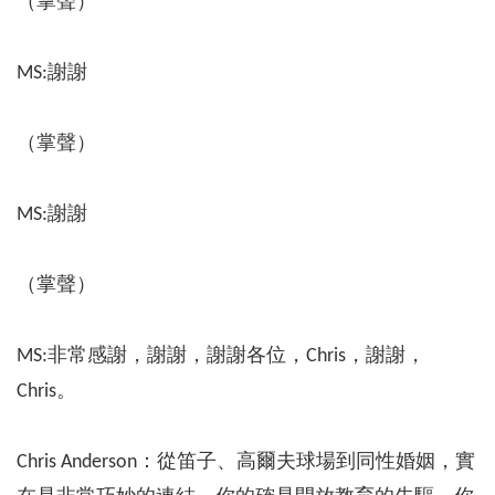
（掌聲）
MS:謝謝
（掌聲）
MS:謝謝
（掌聲）
MS:非常感謝，謝謝，謝謝各位，Chris，謝謝，
Chris。
Chris Anderson：從笛子、高爾夫球場到同性婚姻，實