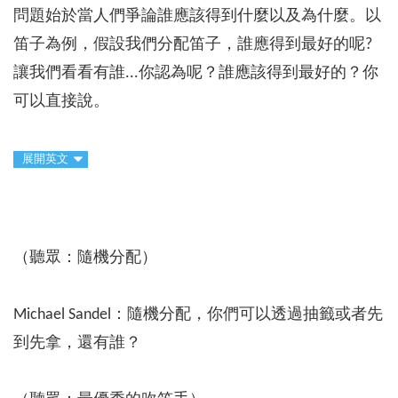
問題始於當人們爭論誰應該得到什麼以及為什麼。以
笛子為例，假設我們分配笛子，誰應得到最好的呢?
讓我們看看有誰...你認為呢？誰應該得到最好的？你
可以直接說。
展開英文
（聽眾：隨機分配）
Michael Sandel：隨機分配，你們可以透過抽籤或者先
到先拿，還有誰？