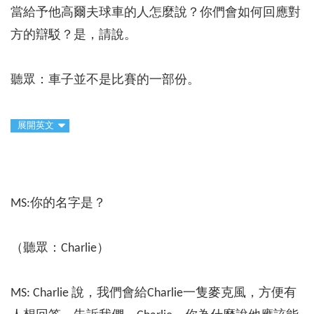
當給予他高爾夫球車的人怎麼說？你們會如何回應對
方的辯駁？是，請說。
聽眾：車子並不是比賽的一部份。
展開英文
MS:你的名字是？
（聽眾：Charlie）
MS: Charlie 說，我們會給Charlie一隻麥克風，方便有