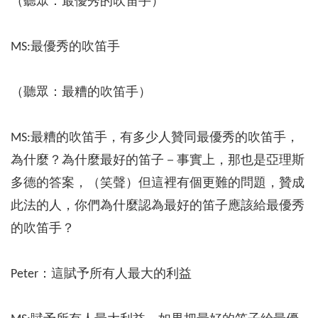
（聽眾：最優秀的吹笛手）
MS:最優秀的吹笛手
（聽眾：最糟的吹笛手）
MS:最糟的吹笛手，有多少人贊同最優秀的吹笛手，
為什麼？為什麼最好的笛子－事實上，那也是亞理斯
多德的答案，（笑聲）但這裡有個更難的問題，贊成
此法的人，你們為什麼認為最好的笛子應該給最優秀
的吹笛手？
Peter：這賦予所有人最大的利益