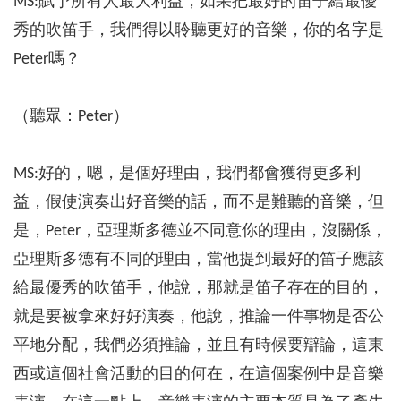
MS:賦予所有人最大利益，如果把最好的笛子給最優
秀的吹笛手，我們得以聆聽更好的音樂，你的名字是
Peter嗎？
（聽眾：Peter）
MS:好的，嗯，是個好理由，我們都會獲得更多利
益，假使演奏出好音樂的話，而不是難聽的音樂，但
是，Peter，亞理斯多德並不同意你的理由，沒關係，
亞理斯多德有不同的理由，當他提到最好的笛子應該
給最優秀的吹笛手，他說，那就是笛子存在的目的，
就是要被拿來好好演奏，他說，推論一件事物是否公
平地分配，我們必須推論，並且有時候要辯論，這東
西或這個社會活動的目的何在，在這個案例中是音樂