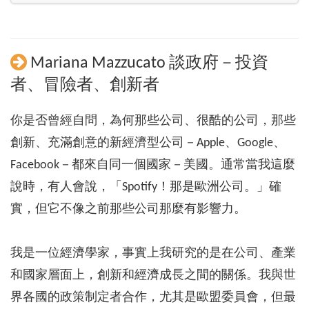
Mariana Mazzucato 談政府－投資
者、冒險者、創新者
你是否曾經自問，為何那些公司、很酷的公司，那些
創新、充滿創意的新經濟型公司－Apple、Google、
Facebook－都來自同一個國家－美國。通常當我這麼
說時，有人會說，「Spotify！那是歐洲公司。」確
實，但它不像之前那些公司那麼有影響力。
我是一位經濟學家，事實上我研究的是在公司、產業
和國家層面上，創新和經濟成長之間的關係。我與世
界各國的政策制定者合作，尤其是歐盟委員會，但最