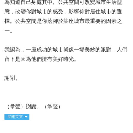
為知道自己身處其中。公共空間可改變城市生活型
態，改變你對城市的感受，影響你對居住城市的選
擇。公共空間是你落腳於某座城市最重要的因素之
一。
我認為，一座成功的城市就像一場美妙的派對，人們
留下是因為他們擁有美好時光。
謝謝。
（掌聲）謝謝。（掌聲）
展開英文