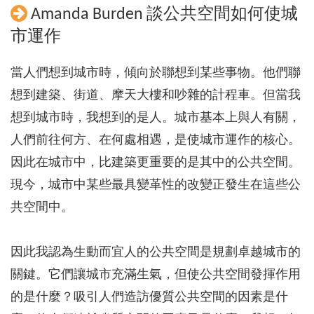
Amanda Burden 談公共空間如何使城
市運作
當人們想到城市時，傾向於聯想到某些事物。他們聯
想到建築、街道、摩天大樓和吵雜的計程車。但當我
想到城市時，我想到的是人。城市基本上與人有關，
人們前往何方、在何處相遇，是使城市運作的核心。
因此在城市中，比建築更重要的是其中的公共空間。
現今，城市中某些最具變革性的改變正發生在這些公
共空間中。
因此我認為生動而宜人的公共空間是規劃卓越城市的
關鍵。它們讓城市充滿生氣，但使公共空間發揮作用
的是什麼？吸引人們造訪優質公共空間的因素是什