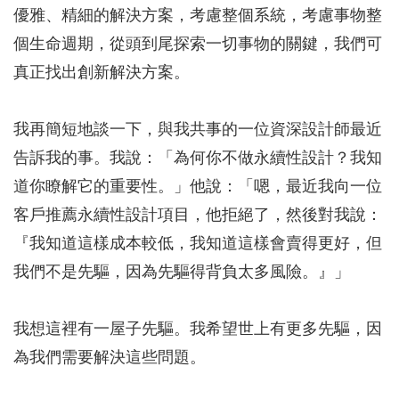
優雅、精細的解決方案，考慮整個系統，考慮事物整
個生命週期，從頭到尾探索一切事物的關鍵，我們可
真正找出創新解決方案。
我再簡短地談一下，與我共事的一位資深設計師最近
告訴我的事。我說：「為何你不做永續性設計？我知
道你瞭解它的重要性。」他說：「嗯，最近我向一位
客戶推薦永續性設計項目，他拒絕了，然後對我說：
『我知道這樣成本較低，我知道這樣會賣得更好，但
我們不是先驅，因為先驅得背負太多風險。』」
我想這裡有一屋子先驅。我希望世上有更多先驅，因
為我們需要解決這些問題。