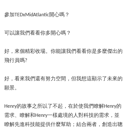
參加TEDxMidAtlantic開心嗎？
可以讓我們看看你多開心嗎？
好，來個精彩收場。你能讓我們看看你是多麼傑出的
飛行員嗎?
好，看來我們還有努力空間，但我想這顯示了未來的
願景。
Henry的故事之所以了不起，在於使我們瞭解Henry的
需求、瞭解和Henry一樣處境的人對科技的需求，並
瞭解先進科技能提供什麼幫助；結合兩者，創造出聰