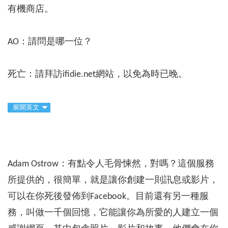
有機商店。
AO：請問是哪一位？
死亡：請拜訪ifidie.net網站，以免為時已晚。
展開英文
Adam Ostrow：有點令人毛骨悚然，對嗎？這個服務
所提供的，很簡單，就是讓你創建一則訊息或影片，
可以在你死後發佈到Facebook。目前還有另一種服
務，叫做一千個回憶，它能讓你為所愛的人建立一個