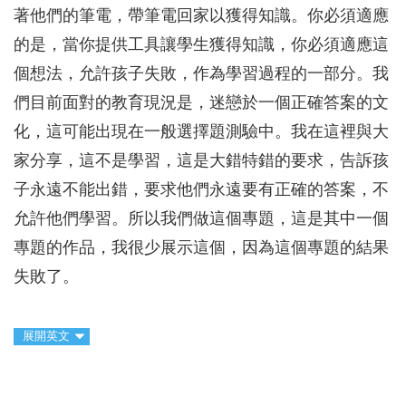
著他們的筆電，帶筆電回家以獲得知識。你必須適應
的是，當你提供工具讓學生獲得知識，你必須適應這
個想法，允許孩子失敗，作為學習過程的一部分。我
們目前面對的教育現況是，迷戀於一個正確答案的文
化，這可能出現在一般選擇題測驗中。我在這裡與大
家分享，這不是學習，這是大錯特錯的要求，告訴孩
子永遠不能出錯，要求他們永遠要有正確的答案，不
允許他們學習。所以我們做這個專題，這是其中一個
專題的作品，我很少展示這個，因為這個專題的結果
失敗了。
展開英文