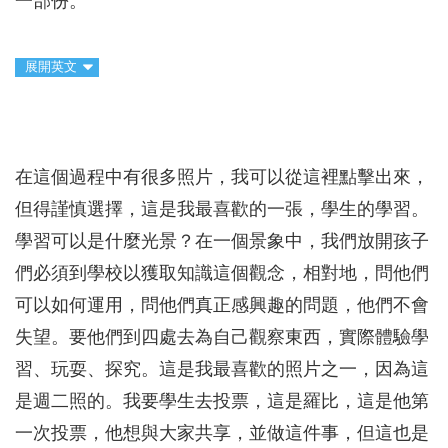
一部份。
展開英文
在這個過程中有很多照片，我可以從這裡點擊出來，
但得謹慎選擇，這是我最喜歡的一張，學生的學習。
學習可以是什麼光景？在一個景象中，我們放開孩子
們必須到學校以獲取知識這個觀念，相對地，問他們
可以如何運用，問他們真正感興趣的問題，他們不會
失望。要他們到四處去為自己觀察東西，實際體驗學
習、玩耍、探究。這是我最喜歡的照片之一，因為這
是週二照的。我要學生去投票，這是羅比，這是他第
一次投票，他想與大家共享，並做這件事，但這也是