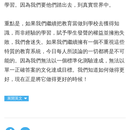
學習。因為我們要他們踏出去，到真實世界中。
重點是，如果我們繼續把教育當做到學校去獲得知
識，而非經驗的學習，賦予學生發聲的權益並擁抱失
敗，我們會迷失。如果我們繼續擁有一個不重視這些
特質的教育系統，今日每人所談論的一切都將是不可
能的。因為我們無法以一個標準化測驗達成，無法以
單一正確答案的文化達成目標。我們知道如何做得更
好，現在正是將它做得更好的時候！
展開英文