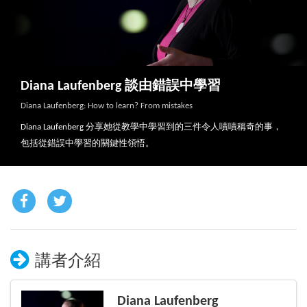
Diana Laufenberg 談由錯誤中學習
Diana Laufenberg: How to learn? From mistakes
Diana Laufenberg 分享她從教學中學習到的三件令人嘖嘖稱奇的事，
包括從錯誤中學習的關鍵性領悟。
講者介紹
Diana Laufenberg