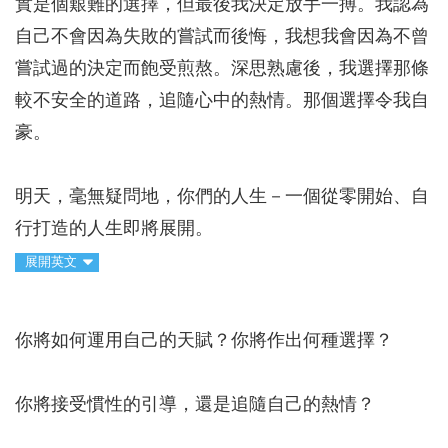
實是個艱難的選擇，但最後我決定放手一搏。我認為
自己不會因為失敗的嘗試而後悔，我想我會因為不曾
嘗試過的決定而飽受煎熬。深思熟慮後，我選擇那條
較不安全的道路，追隨心中的熱情。那個選擇令我自
豪。
明天，毫無疑問地，你們的人生－一個從零開始、自
行打造的人生即將展開。
展開英文
你將如何運用自己的天賦？你將作出何種選擇？
你將接受慣性的引導，還是追隨自己的熱情？